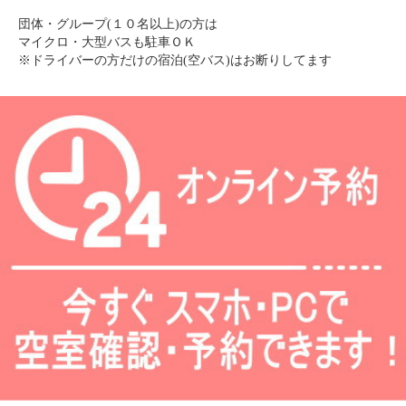
団体・グループ(１０名以上)の方は
マイクロ・大型バスも駐車ＯＫ
※ドライバーの方だけの宿泊(空バス)はお断りしてます