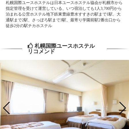
札幌国際ユースホステルは日本ユースホステル協会が札幌市から
指定管理を受けて運営している、いつ宿泊しても1人3,700円から
泊まれる公営ホステル地下鉄東豊線豊水すすきの駅まで1駅、大
通駅まで2駅、さっぽろ駅まで3駅、最寄り学園前駅2番出口から
徒歩2分の駅チカホステル
札幌国際ユースホステル
リコメンド