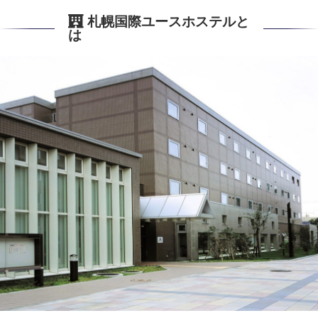
札幌国際ユースホステルと
は